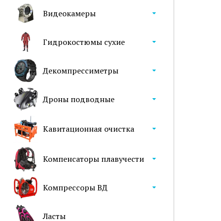
Видеокамеры
Гидрокостюмы сухие
Декомпрессиметры
Дроны подводные
Кавитационная очистка
Компенсаторы плавучести
Компрессоры ВД
Ласты