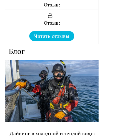
Отзыв:
Отзыв:
Читать отзывы
Блог
Дайвинг в холодной и теплой воде: