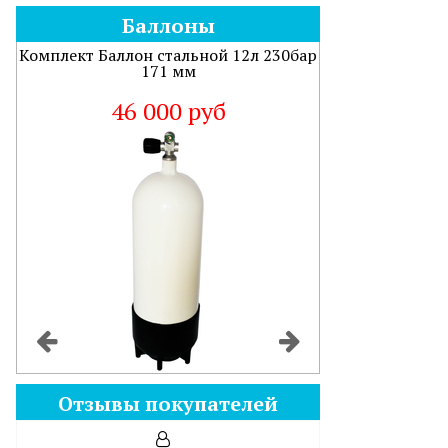
Баллоны
Комплект Баллон стальной 12л 230бар
171 мм
46 000 руб
Отзывы покупателей