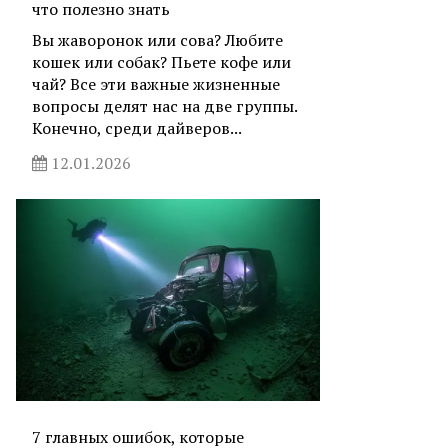
что полезно знать
Вы жаворонок или сова? Любите
кошек или собак? Пьете кофе или
чай? Все эти важные жизненные
вопросы делят нас на две группы.
Конечно, среди дайверов...
12.01.2026
7 главных ошибок, которые