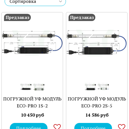
Предзаказ
Предзаказ
ПОГРУЖНОЙ УФ МОДУЛЬ
ПОГРУЖНОЙ УФ МОДУЛЬ
ECO-PRO 1S-2
ECO-PRO 2S-5
10 450 руб
14 586 руб
Подробнее
Подробнее