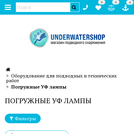
0
0
0
Оборудование для подводных и технических
работ
Погружные УФ лампы
ПОГРУЖНЫЕ УФ ЛАМПЫ
Фильтры