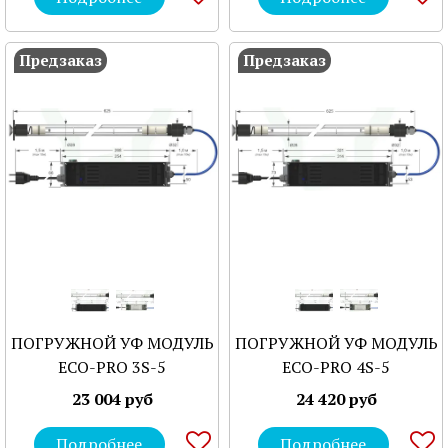
Предзаказ
Предзаказ
ПОГРУЖНОЙ УФ МОДУЛЬ
ПОГРУЖНОЙ УФ МОДУЛЬ
ECO-PRO 3S-5
ECO-PRO 4S-5
23 004 руб
24 420 руб
Подробнее
Подробнее