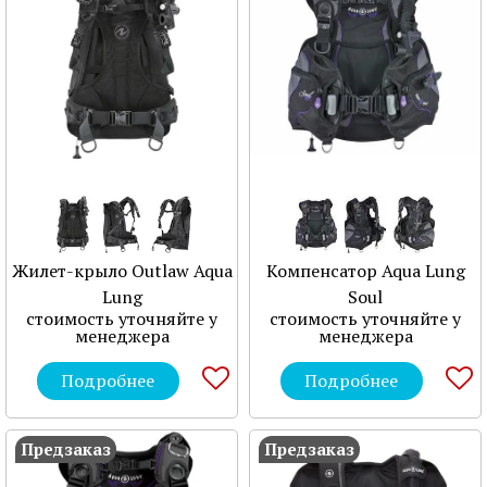
Жилет-крыло Outlaw Aqua
Компенсатор Aqua Lung
Lung
Soul
стоимость уточняйте у
стоимость уточняйте у
менеджера
менеджера
Подробнее
Подробнее
Предзаказ
Предзаказ