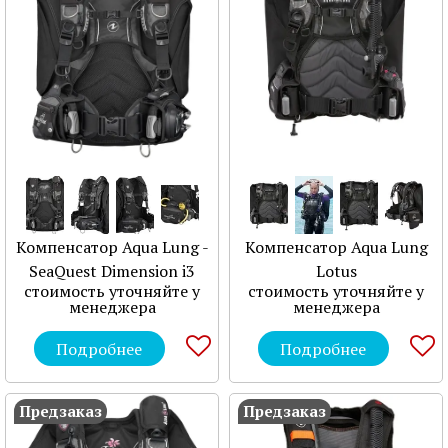
Компенсатор Aqua Lung -
Компенсатор Aqua Lung
SeaQuest Dimension i3
Lotus
стоимость уточняйте у
стоимость уточняйте у
менеджера
менеджера
Подробнее
Подробнее
Предзаказ
Предзаказ