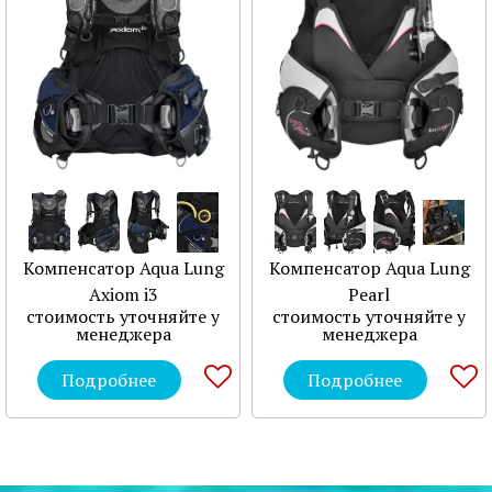
Компенсатор Aqua Lung
Компенсатор Aqua Lung
Axiom i3
Pearl
стоимость уточняйте у
стоимость уточняйте у
менеджера
менеджера
Подробнее
Подробнее