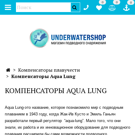
0
0
0
Компенсаторы плавучести
Компенсаторы Aqua Lung
КОМПЕНСАТОРЫ AQUA LUNG
Aqua Lung-это название, которое познакомило мир с подводным
плаванием в 1943 году, когда Жак-Ив Кусто и Эмиль Ганьян
разработали первый регулятор “aqua-lung”. Мало того, что они
знали, их работа и их инновационное оборудование для подводного
плавания расширили бы сами возможности подводного