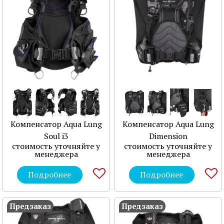
Компенсатор Aqua Lung
Компенсатор Aqua Lung
Soul i3
Dimension
стоимость уточняйте у
стоимость уточняйте у
менеджера
менеджера
Подробнее
Подробнее
Предзаказ
Предзаказ