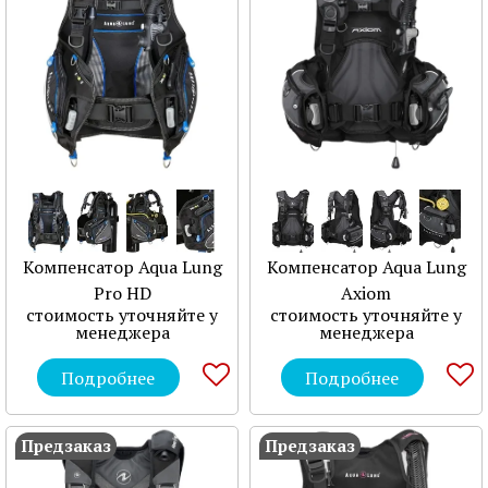
Компенсатор Aqua Lung
Компенсатор Aqua Lung
Pro HD
Axiom
стоимость уточняйте у
стоимость уточняйте у
менеджера
менеджера
Подробнее
Подробнее
Предзаказ
Предзаказ