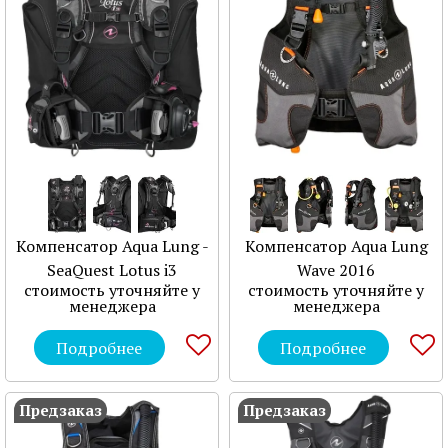
Компенсатор Aqua Lung -
Компенсатор Aqua Lung
SeaQuest Lotus i3
Wave 2016
стоимость уточняйте у
стоимость уточняйте у
менеджера
менеджера
Подробнее
Подробнее
Предзаказ
Предзаказ