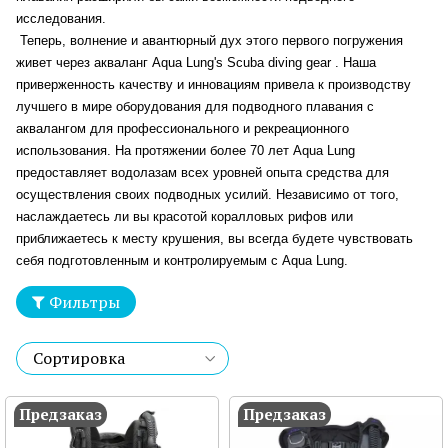
исследования.
Теперь, волнение и авантюрный дух этого первого погружения
живет через акваланг Aqua Lung's Scuba
diving gear
. Наша
приверженность качеству и инновациям привела к производству
лучшего в мире оборудования для подводного плавания с
аквалангом для профессионального и рекреационного
использования. На протяжении более 70 лет Aqua Lung
предоставляет водолазам всех уровней опыта средства для
осуществления своих подводных усилий. Независимо от того,
наслаждаетесь ли вы красотой коралловых рифов или
приближаетесь к месту крушения, вы всегда будете чувствовать
себя подготовленным и контролируемым с Aqua Lung.
Фильтры
Предзаказ
Предзаказ