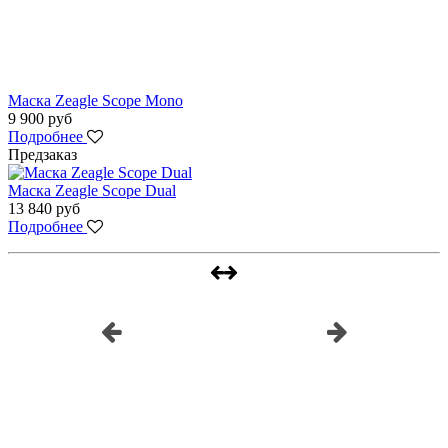
Маска Zeagle Scope Mono
9 900 руб
Подробнее
Предзаказ
Маска Zeagle Scope Dual
13 840 руб
Подробнее
Наш инстаграм
@underwatershop.ru