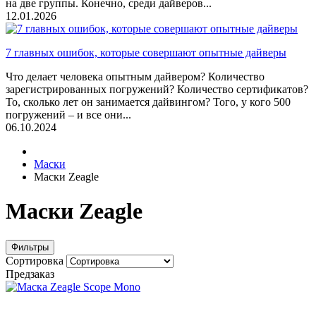
на две группы. Конечно, среди дайверов...
12.01.2026
7 главных ошибок, которые совершают опытные дайверы
Что делает человека опытным дайвером? Количество
зарегистрированных погружений? Количество сертификатов?
То, сколько лет он занимается дайвингом? Того, у кого 500
погружений – и все они...
06.10.2024
Маски
Маски Zeagle
Маски Zeagle
Фильтры
Сортировка
Предзаказ