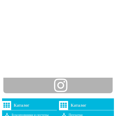
Каталог
Каталог
Буксировщики и скутеры
Перчатки