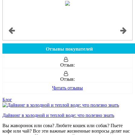
Отзывы покупателей
Отзыв:
Отзыв:
Читать отзывы
Блог
Дайвинг в холодной и теплой воде: что полезно знать
Вы жаворонок или сова? Любите кошек или собак? Пьете
кофе или чай? Все эти важные жизненные вопросы делят нас