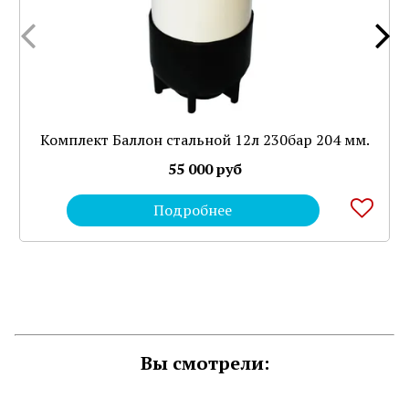
Комплект Баллон стальной 12л 230бар 204 мм.
55 000 руб
Подробнее
Вы смотрели: