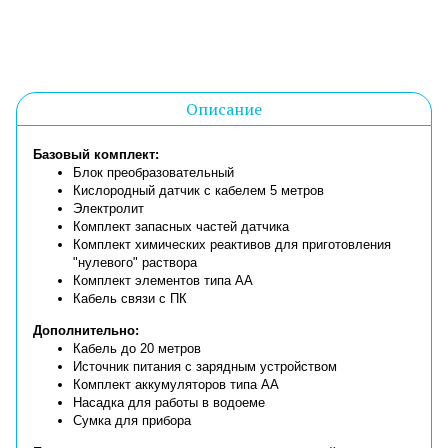
Описание
Базовый комплект:
Блок преобразовательный
Кислородный датчик с кабелем 5 метров
Электролит
Комплект запасных частей датчика
Комплект химических реактивов для приготовления
"нулевого" раствора
Комплект элементов типа АА
Кабель связи с ПК
Дополнительно:
Кабель до 20 метров
Источник питания с зарядным устройством
Комплект аккумуляторов типа АА
Насадка для работы в водоеме
Сумка для прибора