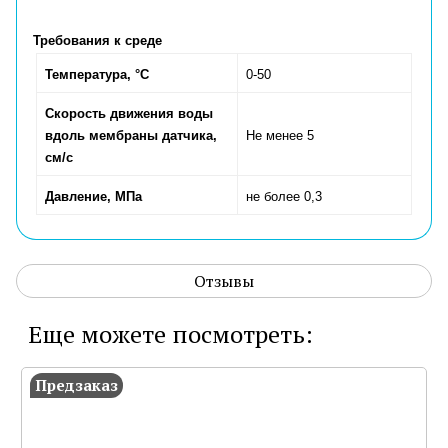
Требования к среде
Температура,
°C
0-50
Скорость движения воды
вдоль мембраны датчика,
Не менее 5
см/с
Давление, МПа
не более 0,3
Отзывы
Еще можете посмотреть:
Предзаказ