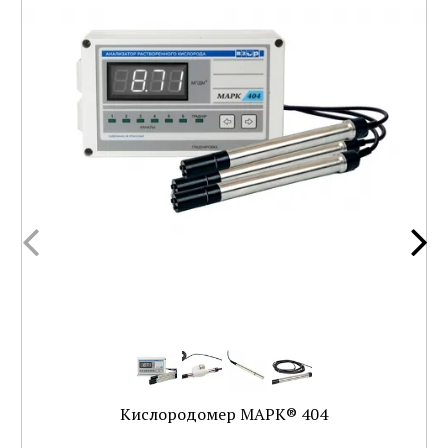
Кислородомер МАРК® 404