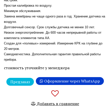
настроек.
Простая калибровка по воздуху.
Минимум обслуживания.
Замена мембраны не чаще одного раза в год. Хранение датчика на
воздухе.
Долговечный сенсор.
Срок службы датчика не менее 10 лет.
Низкое энергопотребление.
До 600 часов непрерывной работы от
комплекта элементов типа АА.
Создан для «полевых» измерений.
Измерение КРК на глубине до
20 метров.
Самодиагностика.
Дополнительная гарантия правильной работы
прибора.
стоимость уточняйте у менеджера
Оформление через WhatsApp
Предзаказ
Добавить в сравнение