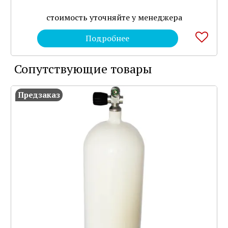
стоимость уточняйте у менеджера
Подробнее
Сопутствующие товары
Предзаказ