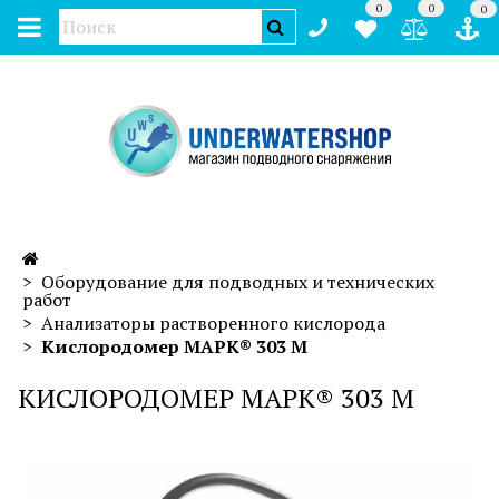
0
0
0
Оборудование для подводных и технических
работ
Анализаторы растворенного кислорода
Кислородомер МАРК® 303 М
КИСЛОРОДОМЕР МАРК® 303 М