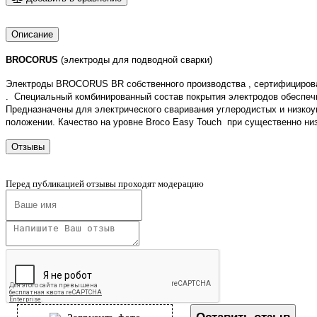
Описание
BROCORUS
(электроды для подводной сварки)
Электроды BROCORUS BR собственного производства , сертифицированы
. Специальный комбинированный состав покрытия электродов обеспечи
Предназначены для электрического сваривания углеродистых и низкоу
положении. Качество на уровне Broco Easy Touch при существенно низ
Отзывы
Перед публикацией отзывы проходят модерацию