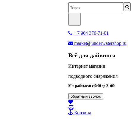
+7 964 376-71-01
market@underwatershop.ru
Всё для дайвинга
Интернет магазин
подводного снаряжения
Мы работаем: с 9:00 до 21:00
обратный звонок
Корзина