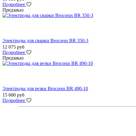
Подробнее
Предзаказ
Электроды для сварки Brocorus BR 350-3
12 075 руб
Подробнее
Предзаказ
Электроды для резки Brocorus BR 490-10
15 600 руб
Подробнее