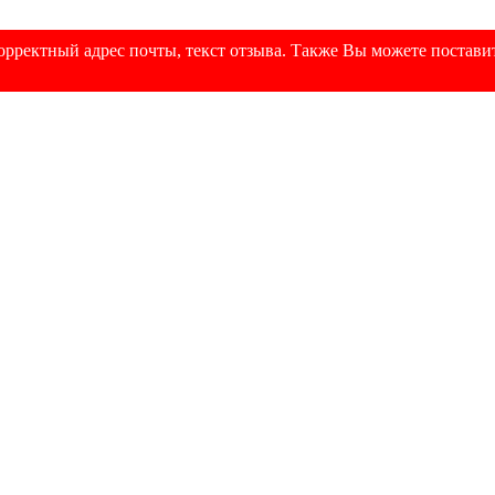
рректный адрес почты, текст отзыва. Также Вы можете поставит