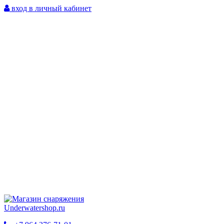
вход в личный кабинет