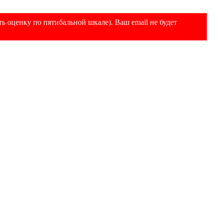
ь оценку по пятибальной шкале). Ваш email не будет