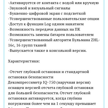
-Активируется от контакта с водой или вручную
-Звуковой и визуальный сигналы
-Буквенно-цифровой экран с подсветкой
-Усовершенствованные пользовательские опции
-Доступ к функции Log одним нажатием
-Возможность передачи данных на ПК
-Возможность замены батареи пользователем
-Усовершенствованный алгоритм Бульмана ZHL-
16c, 16 групп тканей
-Выпускается также в консольной версии.
Характеристики:
-Отсчет глубокой остановки и стандартной
остановки безопасности
Декомпрессиметр IQ-750 (наручная версия)
оснащен версией отсчета глубокой остановки
для большей безопасности. Отсчет глубокой
остановки активируется, когда глубина
погружения более чем на 1 секунду превышает