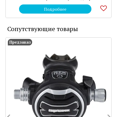
Подробнее
Сопутствующие товары
Предзаказ