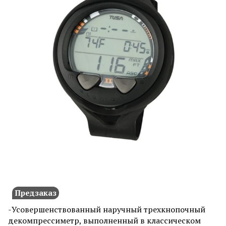
Предзаказ
-Усовершенствованный наручный трехкнопочный
декомпрессиметр, выполненный в классическом