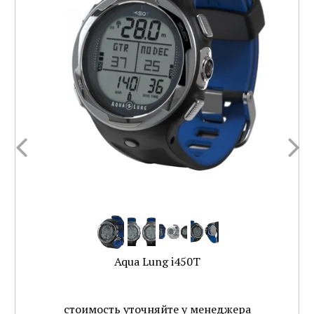
Aqua Lung i450T
стоимость уточняйте у менеджера