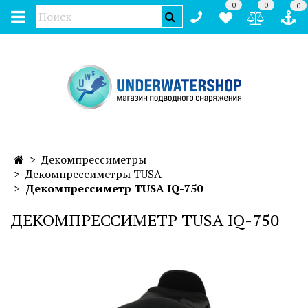
0
0
0
Декомпрессиметры
Декомпрессиметры TUSA
Декомпрессиметр TUSA IQ-750
ДЕКОМПРЕССИМЕТР TUSA IQ-750