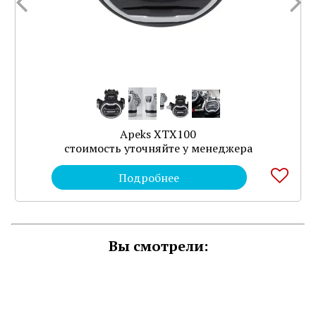
Apeks XTX100
стоимость уточняйте у менеджера
Подробнее
Вы смотрели: