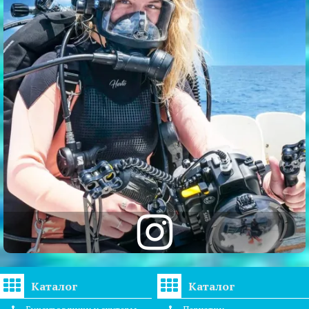
Каталог
Каталог