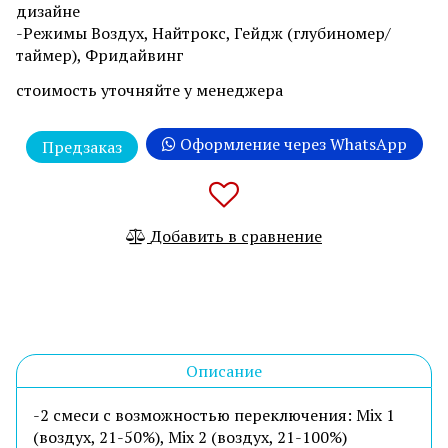
дизайне
-Режимы Воздух, Найтрокс, Гейдж (глубиномер/
таймер), Фридайвинг
стоимость уточняйте у менеджера
Оформление через WhatsApp
Предзаказ
Добавить в сравнение
Описание
-2 смеси с возможностью переключения: Mix 1
(воздух, 21-50%), Mix 2 (воздух, 21-100%)