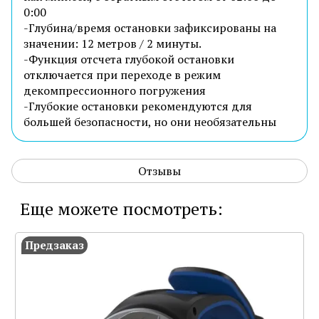
0:00
-Глубина/время остановки зафиксированы на
значении: 12 метров / 2 минуты.
-Функция отсчета глубокой остановки
отключается при переходе в режим
декомпрессионного погружения
-Глубокие остановки рекомендуются для
большей безопасности, но они необязательны
Отзывы
Еще можете посмотреть:
Предзаказ