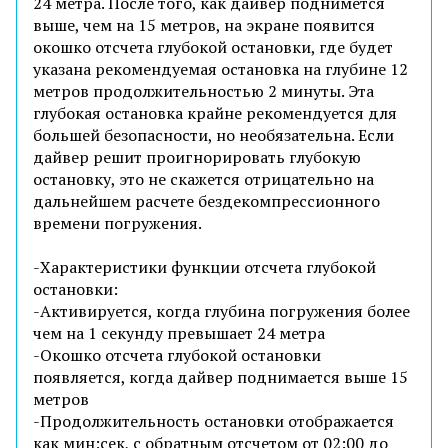
24 метра. После того, как дайвер поднимется
выше, чем на 15 метров, на экране появится
окошко отсчета глубокой остановки, где будет
указана рекомендуемая остановка на глубине 12
метров продолжительностью 2 минуты. Эта
глубокая остановка крайне рекомендуется для
большей безопасности, но необязательна. Если
дайвер решит проигнорировать глубокую
остановку, это не скажется отрицательно на
дальнейшем расчете бездекомпрессионного
времени погружения.
-Характеристики функции отсчета глубокой
остановки:
-Активируется, когда глубина погружения более
чем на 1 секунду превышает 24 метра
-Окошко отсчета глубокой остановки
появляется, когда дайвер поднимается выше 15
метров
-Продолжительность остановки отображается
как мин:сек, с обратным отсчетом от 02:00 до