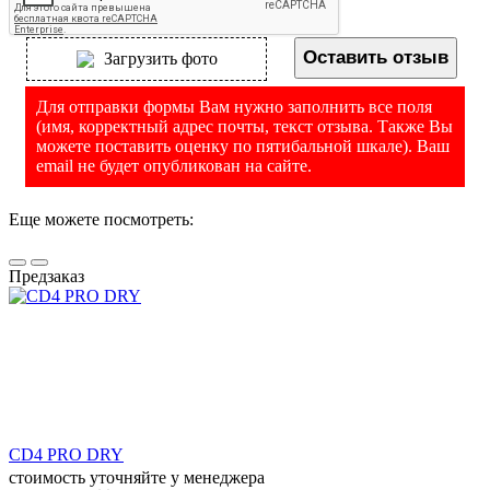
Оставить отзыв
Загрузить фото
Для отправки формы Вам нужно заполнить все поля
(имя, корректный адрес почты, текст отзыва. Также Вы
можете поставить оценку по пятибальной шкале). Ваш
email не будет опубликован на сайте.
Еще можете посмотреть:
Предзаказ
CD4 PRO DRY
стоимость уточняйте у менеджера