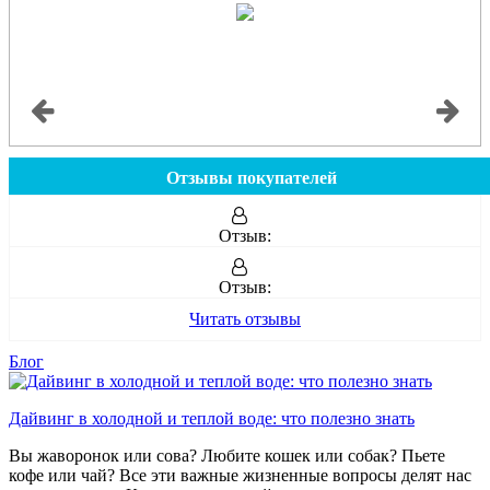
Отзывы покупателей
Отзыв:
Отзыв:
Читать отзывы
Блог
Дайвинг в холодной и теплой воде: что полезно знать
Вы жаворонок или сова? Любите кошек или собак? Пьете
кофе или чай? Все эти важные жизненные вопросы делят нас