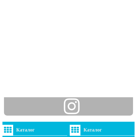
Каталог
Каталог