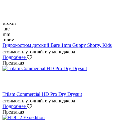
Гидрокостюм детский Bare 1mm Guppy Shorty, Kids
стоимость уточняйте у менеджера
Подробнее
Предзаказ
Trilam Commercial HD Pro Dry Drysuit
стоимость уточняйте у менеджера
Подробнее
Предзаказ