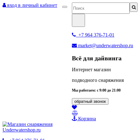
вход в личный кабинет
+7 964 376-71-01
market@underwatershop.ru
Всё для дайвинга
Интернет магазин
подводного снаряжения
Мы работаем: с 9:00 до 21:00
обратный звонок
Корзина