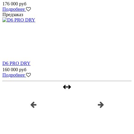
176 000 руб
Подробнее
Предзаказ
D6 PRO DRY
160 000 руб
Подробнее
Наш инстаграм
@underwatershop.ru