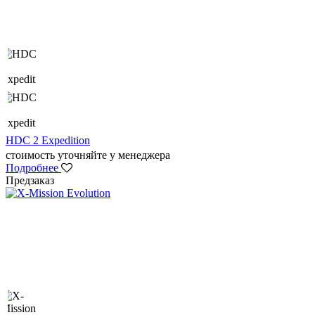
HDC 2 Expedition
стоимость уточняйте у менеджера
Подробнее
Предзаказ