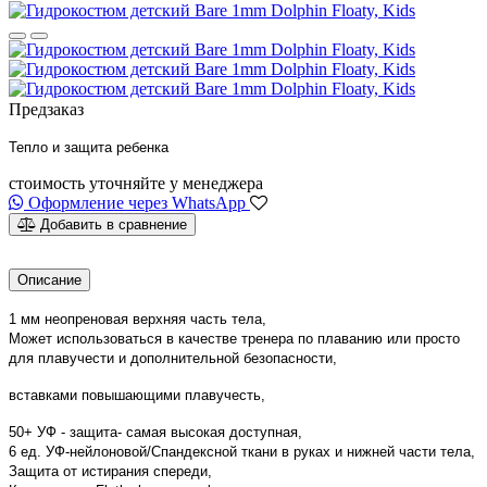
Предзаказ
Тепло и защита ребенка
стоимость уточняйте у менеджера
Оформление через WhatsApp
Добавить в сравнение
Описание
1 мм неопреновая верхняя часть тела,
Может использоваться в качестве тренера по плаванию или просто
для плавучести и дополнительной безопасности,
вставками повышающими плавучесть,
50+ УФ - защита- самая высокая доступная,
6 ед. УФ-нейлоновой/Спандексной ткани в руках и нижней части тела,
Защита от истирания спереди,