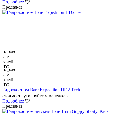
Подробнее
Предзаказ
Гидрокостюм Bare Expedition HD2 Tech
стоимость уточняйте у менеджера
Подробнее
Предзаказ