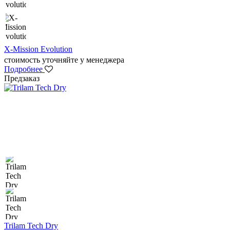
X-Mission Evolution
стоимость уточняйте у менеджера
Подробнее
Предзаказ
Trilam Tech Dry