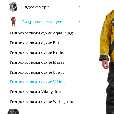
Видеокамеры
Гидрокостюмы сухие
Гидрокостюмы сухие Aqua Lung
Гидрокостюмы сухие Bare
Гидрокостюмы сухие Hollis
Гидрокостюмы сухие Mares
Гидрокостюмы сухие Ursuit
Гидрокостюмы сухие Viking
Гидрокостюмы Viking-life
Гидрокостюмы сухие Waterproof