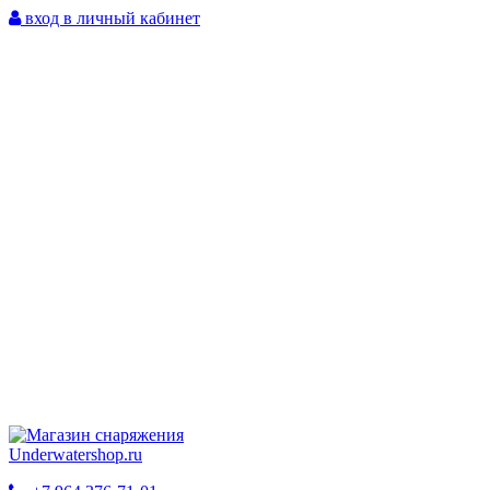
вход в личный кабинет