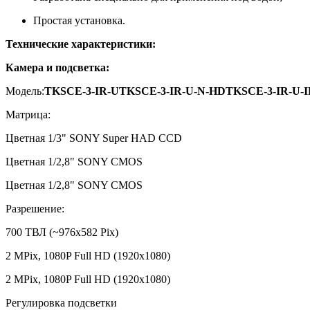
Простая установка.
Технические характеристики:
Камера и подсветка:
Модель:
TKSCE-3-IR-UTKSCE-3-IR-U-N-HDTKSCE-3-IR-U-
Матрица:
Цветная 1/3" SONY Super HAD CCD
Цветная 1/2,8" SONY CMOS
Цветная 1/2,8" SONY CMOS
Разрешение:
700 ТВЛ (~976x582 Pix)
2 MPix, 1080P Full HD (1920x1080)
2 MPix, 1080P Full HD (1920x1080)
Регулировка подсветки