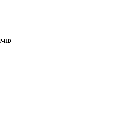
IP-HD