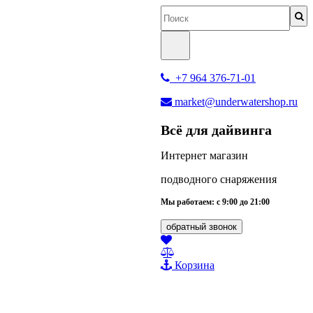
+7 964 376-71-01
market@underwatershop.ru
Всё для дайвинга
Интернет магазин
подводного снаряжения
Мы работаем: с 9:00 до 21:00
обратный звонок
Корзина