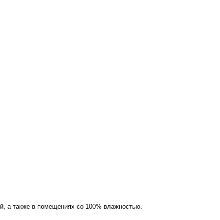
й, а также в помещениях со 100% влажностью.