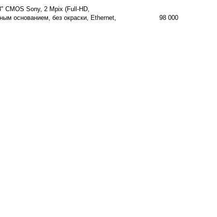
 CMOS Sony, 2 Mpix (Full-HD,
ным основанием, без окраски, Ethernet,
98 000