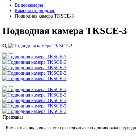
Видеокамеры
Камеры подводные
Подводная камера TKSCE-3
Подводная камера TKSCE-3
Предзаказ
Компактная подводная камера, предназначена для монтажа под водо