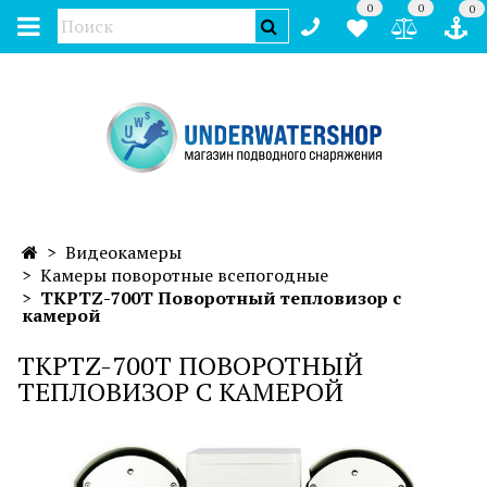
0
0
0
Видеокамеры
Камеры поворотные всепогодные
TKPTZ-700T Поворотный тепловизор с
камерой
TKPTZ-700T ПОВОРОТНЫЙ
ТЕПЛОВИЗОР С КАМЕРОЙ