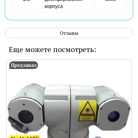
корпуса
Отзывы
Еще можете посмотреть:
Предзаказ