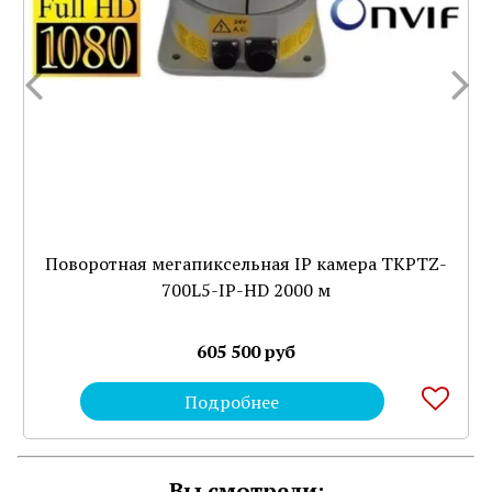
Поворотная мегапиксельная IP камера TKPTZ-
700L5-IP-HD 2000 м
605 500 руб
Подробнее
Вы смотрели: