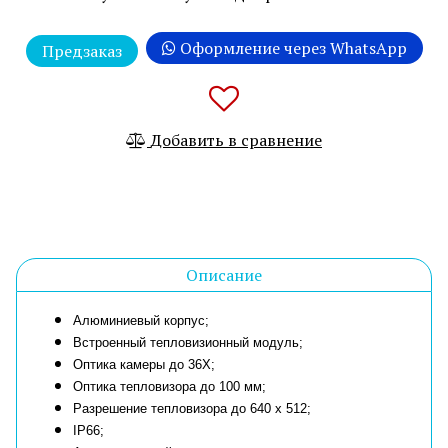
Оформление через WhatsApp
Предзаказ
Добавить в сравнение
Описание
Алюминиевый корпус;
Встроенный тепловизионный модуль;
Оптика камеры до 36Х;
Оптика тепловизора до 100 мм;
Разрешение тепловизора до 640 x 512;
IP66;