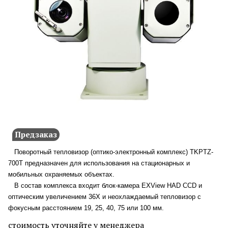
Предзаказ
Поворотный тепловизор (оптико-электронный комплекс) TKPTZ-
700T предназначен для использования на стационарных и
мобильных охраняемых объектах.
В состав комплекса входит блок-камера EXView HAD CCD и
оптическим увеличением 36Х и неохлаждаемый тепловизор с
фокусным расстоянием 19, 25, 40, 75 или 100 мм.
стоимость уточняйте у менеджера