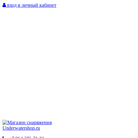
вход в личный кабинет