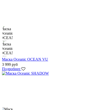
Маска Oceanic OCEAN VU
3 999 руб
Подробнее