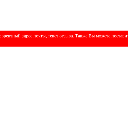
рректный адрес почты, текст отзыва. Также Вы можете поставит