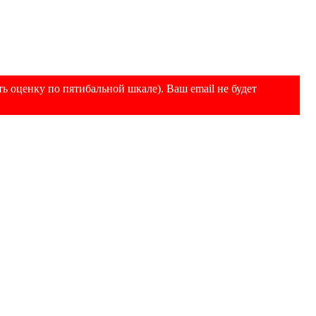
ь оценку по пятибальной шкале). Ваш email не будет