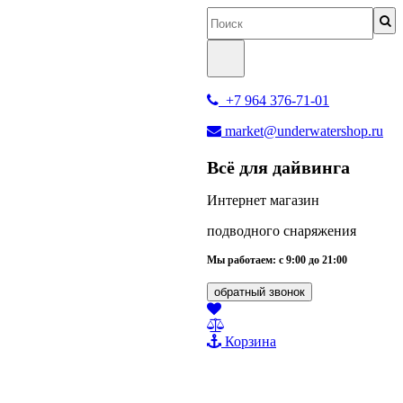
+7 964 376-71-01
market@underwatershop.ru
Всё для дайвинга
Интернет магазин
подводного снаряжения
Мы работаем: с 9:00 до 21:00
обратный звонок
Корзина