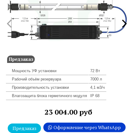
Предзаказ
Мощность УФ установки
72 Вт
Рабочий объём резервуара
7000 л
Производительность установки
4,1 м3/ч
Влагозащита блока герметичного модуля
IP 68
23 004.00 руб
Оформление через WhatsApp
Предзаказ