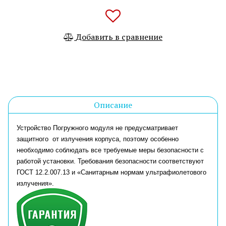
Добавить в сравнение
Описание
Устройство Погружного модуля не предусматривает
защитного от излучения корпуса, поэтому особенно
необходимо соблюдать все требуемые меры безопасности с
работой установки. Требования безопасности соответствуют
ГОСТ 12.2.007.13 и «Санитарным нормам ультрафиолетового
излучения».