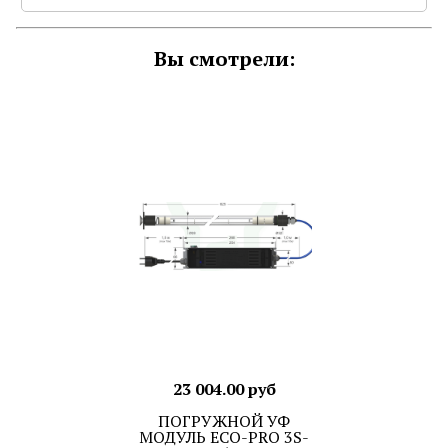
Вы смотрели:
23 004.00 руб
ПОГРУЖНОЙ УФ
МОДУЛЬ ECO-PRO 3S-