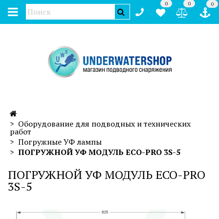
0
0
0
Оборудование для подводных и технических
работ
Погружные УФ лампы
ПОГРУЖНОЙ УФ МОДУЛЬ ECO-PRO 3S-5
ПОГРУЖНОЙ УФ МОДУЛЬ ECO-PRO
3S-5