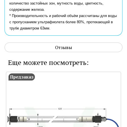
количество застойных зон, мутность воды, цветность,
содержание железа.
* Производительность и рабочий объём рассчитаны для воды
с пропусканием ультрафиолета более 80%, протекающей в
трубе диаметром 63мм.
Отзывы
Еще можете посмотреть:
Предзаказ