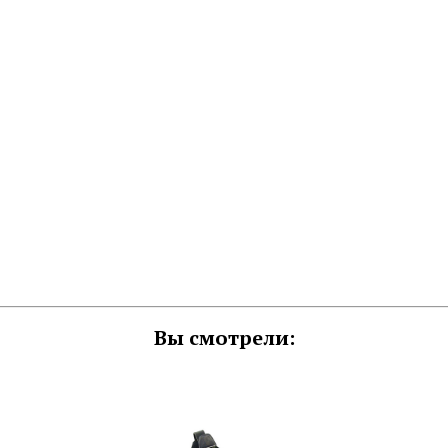
Вы смотрели: