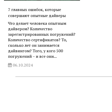
7 главных ошибок, которые
совершают опытные дайверы
Что делает человека опытным
дайвером? Количество
зарегистрированных погружений?
Количество сертификатов? То,
сколько лет он занимается
дайвингом? Того, у кого 500
погружений – и все они...
06.10.2024