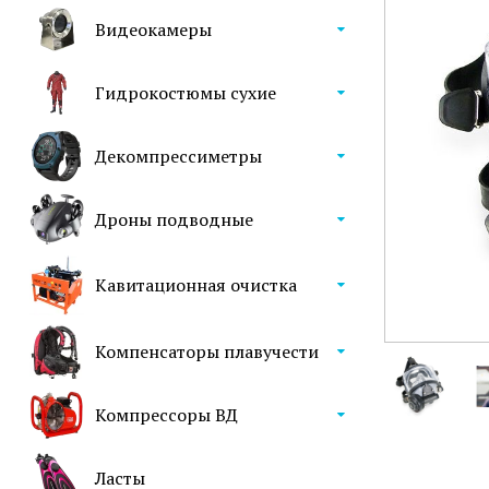
Видеокамеры
Гидрокостюмы сухие
Декомпрессиметры
Дроны подводные
Кавитационная очистка
Компенсаторы плавучести
Компрессоры ВД
Ласты