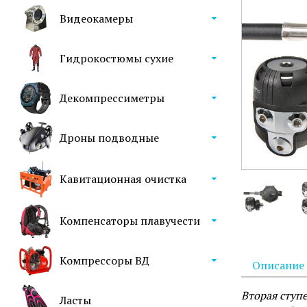
Видеокамеры
Гидрокостюмы сухие
Декомпрессиметры
Дроны подводные
Кавитационная очистка
Компенсаторы плавучести
Компрессоры ВД
Описание
Вторая ступе
Ласты