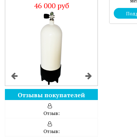
ме
46 000 руб
Под
Отзывы покупателей
Отзыв:
Отзыв: