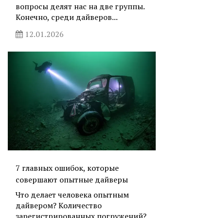
вопросы делят нас на две группы.
Конечно, среди дайверов...
12.01.2026
7 главных ошибок, которые
совершают опытные дайверы
Что делает человека опытным
дайвером? Количество
зарегистрированных погружений?