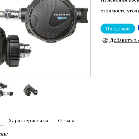
стоимость уточ
Предзаказ
Добавить в
Характеристики
Отзывы
нь: