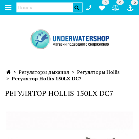
0
0
0
Регуляторы дыхания
Регуляторы Hollis
Регулятор Hollis 150LX DC7
РЕГУЛЯТОР HOLLIS 150LX DC7