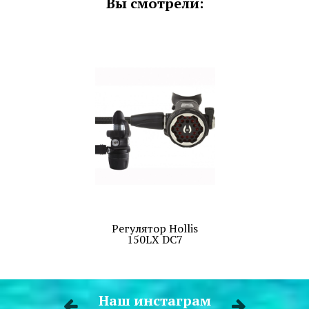
Вы смотрели:
Регулятор Hollis
150LX DC7
Наш инстаграм