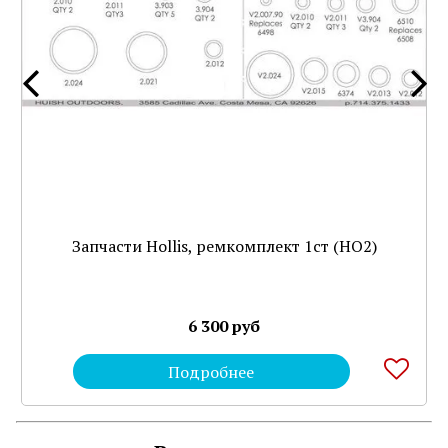
Запчасти Hollis, ремкомплект 1ст (HO2)
6 300 руб
Подробнее