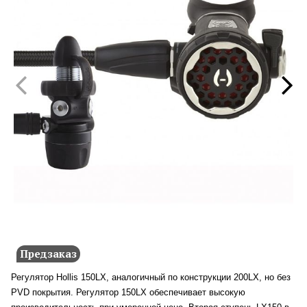
Предзаказ
Регулятор Hollis 150LX, аналогичный по конструкции
200LX
, но без
PVD покрытия. Регулятор 150LX обеспечивает высокую