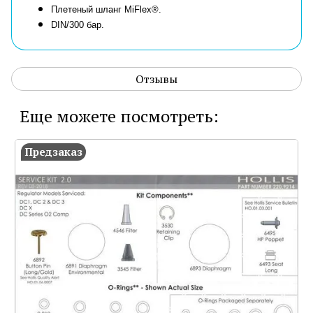
Плетеный шланг MiFlex®.
DIN/300 бар.
Отзывы
Еще можете посмотреть:
Предзаказ