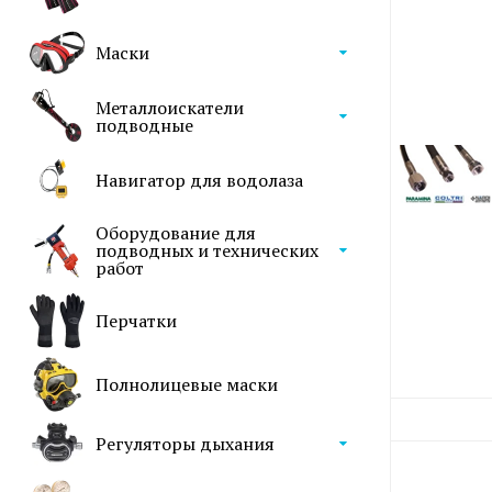
Маски
Металлоискатели
подводные
Навигатор для водолаза
Оборудование для
подводных и технических
работ
Перчатки
Полнолицевые маски
Регуляторы дыхания