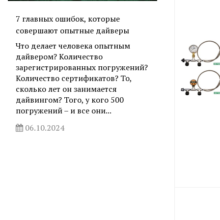
7 главных ошибок, которые
совершают опытные дайверы
Что делает человека опытным
дайвером? Количество
зарегистрированных погружений?
Количество сертификатов? То,
сколько лет он занимается
дайвингом? Того, у кого 500
погружений – и все они...
06.10.2024