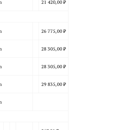
m
21 420,00 ₽
m
26 775,00 ₽
m
28 305,00 ₽
m
28 305,00 ₽
m
29 835,00 ₽
m