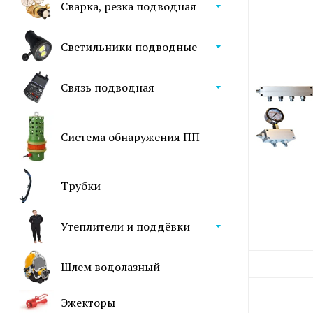
Сварка, резка подводная
Светильники подводные
Связь подводная
Система обнаружения ПП
Трубки
Утеплители и поддёвки
Шлем водолазный
Эжекторы