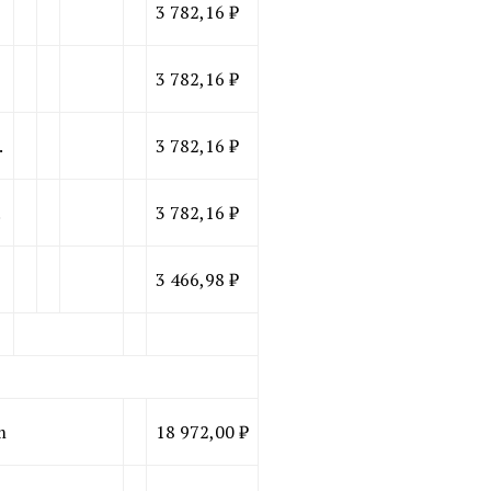
3 782,16 ₽
3 782,16 ₽
.
3 782,16 ₽
.
3 782,16 ₽
3 466,98 ₽
m
18 972,00 ₽