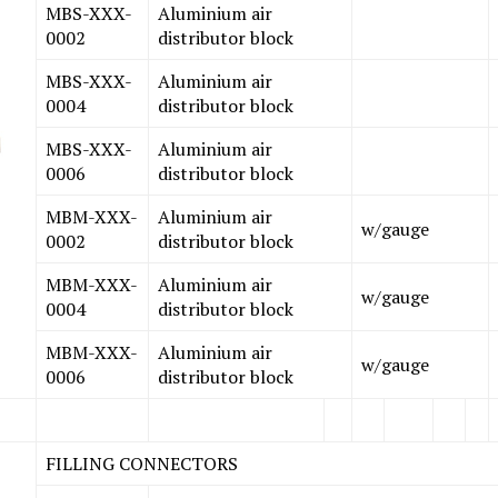
MBS-XXX-
Aluminium air
0002
distributor block
MBS-XXX-
Aluminium air
0004
distributor block
MBS-XXX-
Aluminium air
0006
distributor block
MBM-XXX-
Aluminium air
w/gauge
0002
distributor block
MBM-XXX-
Aluminium air
w/gauge
0004
distributor block
MBM-XXX-
Aluminium air
w/gauge
0006
distributor block
FILLING CONNECTORS