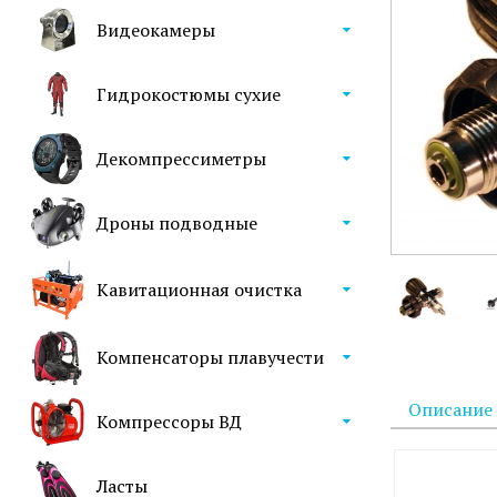
Видеокамеры
Гидрокостюмы сухие
Декомпрессиметры
Дроны подводные
Кавитационная очистка
Компенсаторы плавучести
Описание
Компрессоры ВД
Ласты