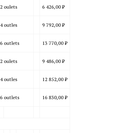
2 oulets
6 426,00 ₽
4 outles
9 792,00 ₽
6 outlets
13 770,00 ₽
2 oulets
9 486,00 ₽
4 outles
12 852,00 ₽
6 outlets
16 830,00 ₽