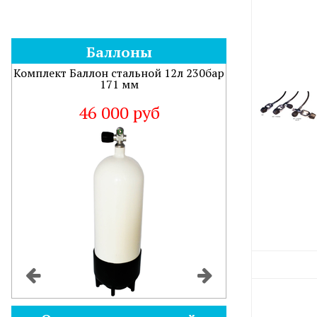
Баллоны
Комплект Баллон стальной 12л 230бар
171 мм
46 000 руб