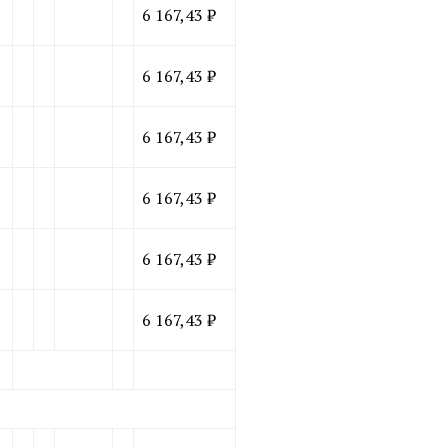
6 167,43 ₽
6 167,43 ₽
6 167,43 ₽
6 167,43 ₽
6 167,43 ₽
6 167,43 ₽