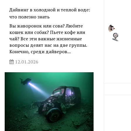
Дайвинг в холодной и теплой воде:
что полезно знать
Вы жаворонок или сова? Любите
кошек или собак? Пьете кофе или
чай? Все эти важные жизненные
вопросы делят нас на две группы.
Конечно, среди дайверов...
12.01.2026