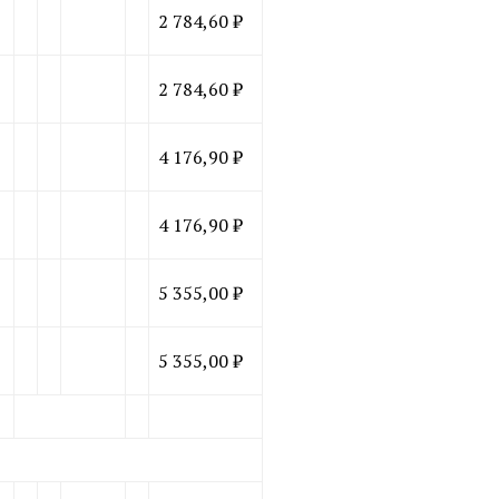
2 784,60 ₽
2 784,60 ₽
4 176,90 ₽
4 176,90 ₽
5 355,00 ₽
5 355,00 ₽