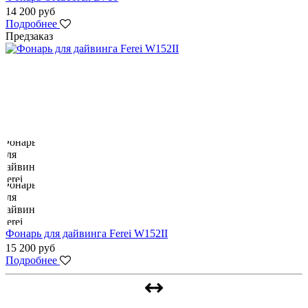
14 200 руб
Подробнее
Предзаказ
Фонарь для дайвинга Ferei W152II
15 200 руб
Подробнее