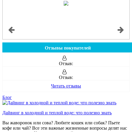
Отзывы покупателей
Отзыв:
Отзыв:
Читать отзывы
Блог
Дайвинг в холодной и теплой воде: что полезно знать
Вы жаворонок или сова? Любите кошек или собак? Пьете
кофе или чай? Все эти важные жизненные вопросы делят нас