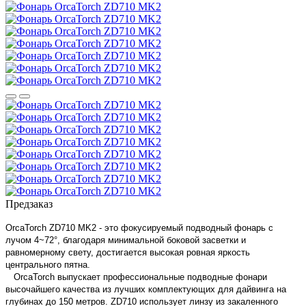
Предзаказ
OrcaTorch ZD710 MK2 - это фокусируемый подводный фонарь с
лучом 4~72
°
, благодаря минимальной боковой засветки и
равномерному свету, достигается высокая ровная яркость
центрального пятна.
OrcaTorch выпускает профессиональные подводные фонари
высочайшего качества из лучших комплектующих для дайвинга на
глубинах до 150 метров. ZD710 использует линзу из закаленного