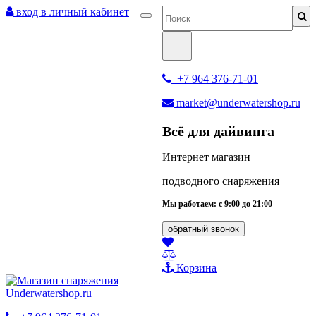
вход в личный кабинет
+7 964 376-71-01
market@underwatershop.ru
Всё для дайвинга
Интернет магазин
подводного снаряжения
Мы работаем: с 9:00 до 21:00
обратный звонок
Корзина