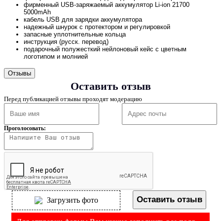
фирменный USB-заряжаемый аккумулятор Li-ion 21700
5000mAh
кабель USB для зарядки аккумулятора
надежный шнурок с протектором и регулировкой
запасные уплотнительные кольца
инструкция (русск. перевод)
подарочный полужесткий нейлоновый кейс с цветным
логотипом и молнией
Отзывы
Оставить отзыв
Перед публикацией отзывы проходят модерацию
Проголосовать:
Оставить отзыв
Загрузить фото