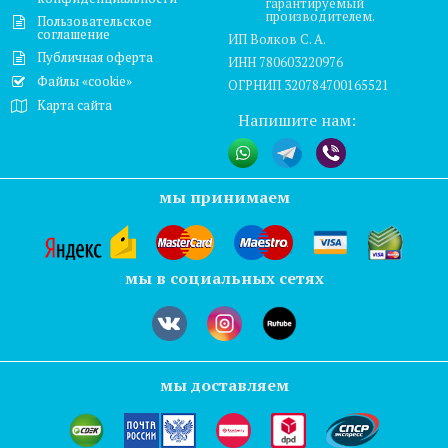
гарантируемый
производителем.
Пользовательское
соглашение
ИП Волков С. А.
Публичная оферта
ИНН 780603220976
Файлы «cookie»
ОГРНИП 320784700165521
Карта сайта
Напишите нам:
мы принимаем
мы в социальных сетях
мы доставляем