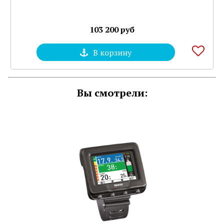
103 200 руб
В корзину
Вы смотрели: