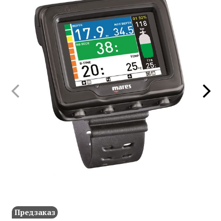
Предзаказ