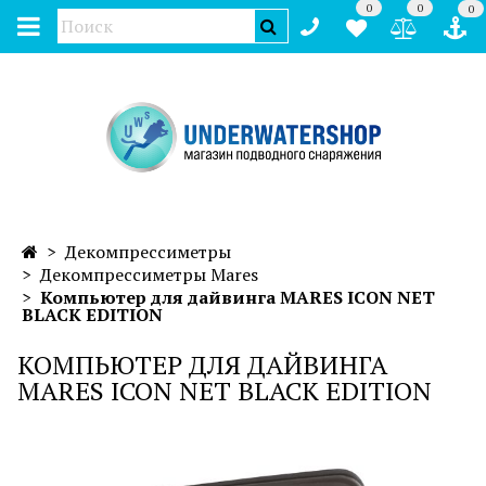
0
0
0
Декомпрессиметры
Декомпрессиметры Mares
Компьютер для дайвинга MARES ICON NET
BLACK EDITION
КОМПЬЮТЕР ДЛЯ ДАЙВИНГА
MARES ICON NET BLACK EDITION