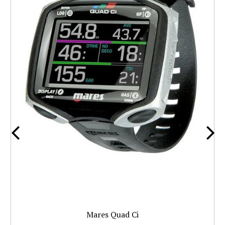
Mares Quad Ci