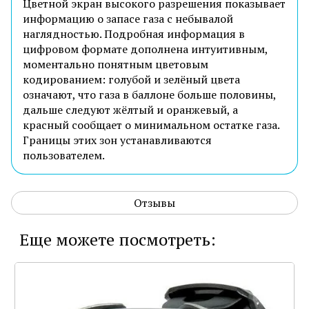
Цветной экран высокого разрешения показывает
информацию о запасе газа с небывалой
наглядностью. Подробная информация в
цифровом формате дополнена интуитивным,
моментально понятным цветовым
кодированием: голубой и зелёный цвета
означают, что газа в баллоне больше половины,
дальше следуют жёлтый и оранжевый, а
красный сообщает о минимальном остатке газа.
Границы этих зон устанавливаются
пользователем.
Отзывы
Еще можете посмотреть: