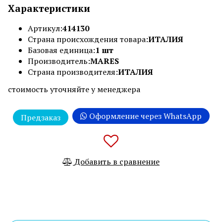
Характеристики
Артикул:
414130
Страна происхождения товара:
ИТАЛИЯ
Базовая единица:
1 шт
Производитель:
MARES
Страна производителя:
ИТАЛИЯ
стоимость уточняйте у менеджера
Оформление через WhatsApp
Предзаказ
Добавить в сравнение