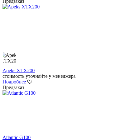
Предзаказ
Apeks XTX200
стоимость уточняйте у менеджера
Подробнее
Предзаказ
Atlantic G100