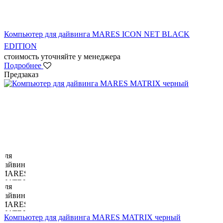
Компьютер для дайвинга MARES ICON NET BLACK
EDITION
стоимость уточняйте у менеджера
Подробнее
Предзаказ
Компьютер для дайвинга MARES MATRIX черный