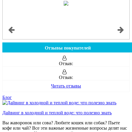
Отзывы покупателей
Отзыв:
Отзыв:
Читать отзывы
Блог
Дайвинг в холодной и теплой воде: что полезно знать
Вы жаворонок или сова? Любите кошек или собак? Пьете
кофе или чай? Все эти важные жизненные вопросы делят нас