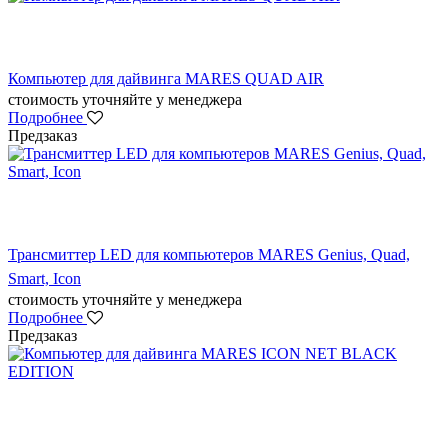
Компьютер для дайвинга MARES QUAD AIR
стоимость уточняйте у менеджера
Подробнее
Предзаказ
Трансмиттер LED для компьютеров MARES Genius, Quad,
Smart, Icon
стоимость уточняйте у менеджера
Подробнее
Предзаказ