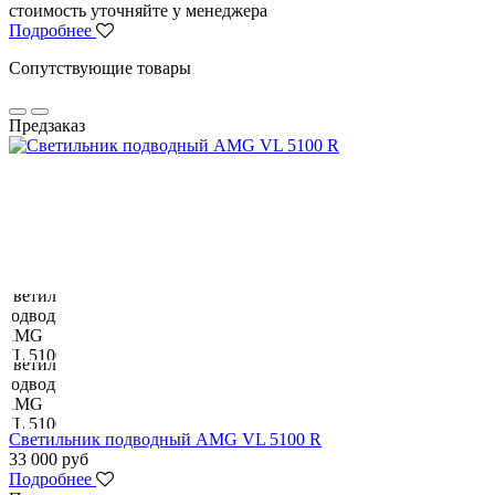
стоимость уточняйте у менеджера
Подробнее
Сопутствующие товары
Предзаказ
Светильник подводный AMG VL 5100 R
33 000 руб
Подробнее