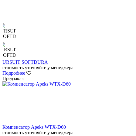
URSUIT SOFTDURA
стоимость уточняйте у менеджера
Подробнее
Предзаказ
Компенсатор Apeks WTX-D60
стоимость уточняйте у менеджера