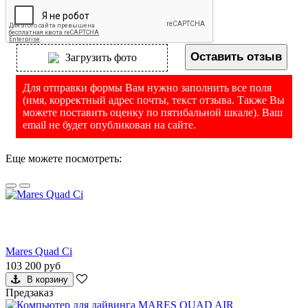
Оставить отзыв
Загрузить фото
Для отправки формы Вам нужно заполнить все поля
(имя, корректный адрес почты, текст отзыва. Также Вы
можете поставить оценку по пятибальной шкале). Ваш
email не будет опубликован на сайте.
Еще можете посмотреть:
Mares Quad Ci
103 200 руб
В корзину
Предзаказ