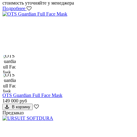
стоимость уточняйте у менеджера
Подробнее
OTS Guardian Full Face Mask
149 000 руб
В корзину
Предзаказ