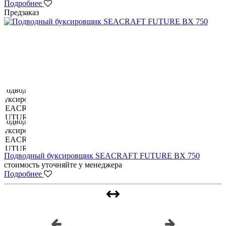
Подробнее
Предзаказ
Подводный буксировщик SEACRAFT FUTURE BX 750
стоимость уточняйте у менеджера
Подробнее
Наш инстаграм