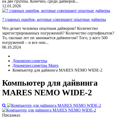
на две группы. Конечно, среди дайверов...
12.01.2026
7 главных ошибок, которые совершают опытные дайверы
Что делает человека опытным дайвером? Количество
зарегистрированных погружений? Количество сертификатов?
То, сколько лет он занимается дайвингом? Того, у кого 500
погружений – и все они...
06.10.2024
Декомпрессиметры
Декомпрессиметры Mares
Компьютер для дайвинга MARES NEMO WIDE-2
Компьютер для дайвинга
MARES NEMO WIDE-2
Предзаказ