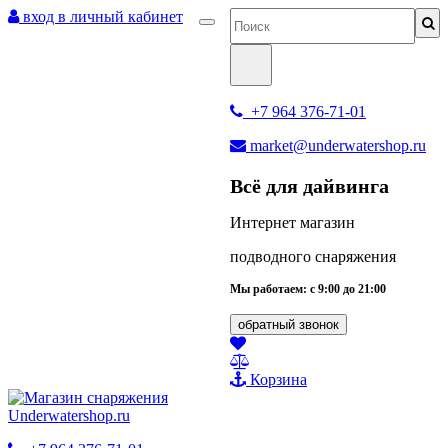
вход в личный кабинет
+7 964 376-71-01
market@underwatershop.ru
Всё для дайвинга
Интернет магазин
подводного снаряжения
Мы работаем: с 9:00 до 21:00
обратный звонок
Корзина