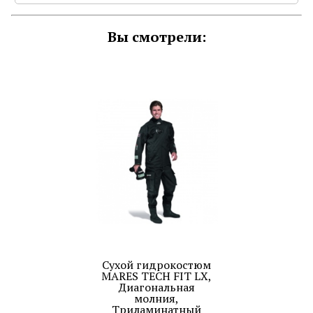
Вы смотрели:
Сухой гидрокостюм
MARES TECH FIT LX,
Диагональная
молния,
Триламинатный