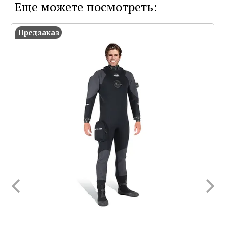
Еще можете посмотреть:
Предзаказ