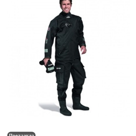
Предзаказ