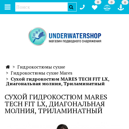
0
0
0
Гидрокостюмы сухие
Гидрокостюмы сухие Mares
Сухой гидрокостюм MARES TECH FIT LX,
Диагональная молния, Триламинатный
СУХОЙ ГИДРОКОСТЮМ MARES
TECH FIT LX, ДИАГОНАЛЬНАЯ
МОЛНИЯ, ТРИЛАМИНАТНЫЙ