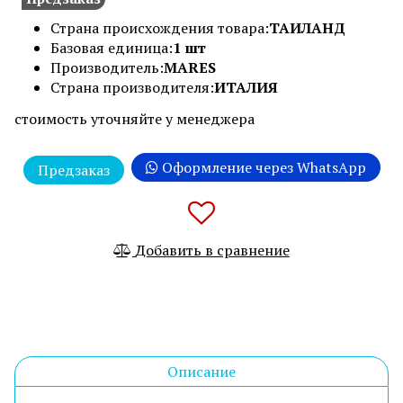
Страна происхождения товара:
ТАИЛАНД
Базовая единица:
1 шт
Производитель:
MARES
Страна производителя:
ИТАЛИЯ
стоимость уточняйте у менеджера
Оформление через WhatsApp
Предзаказ
Добавить в сравнение
Описание