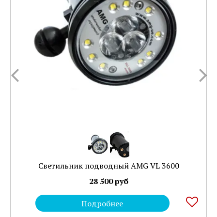
Светильник подводный AMG VL 3600
28 500 руб
Подробнее