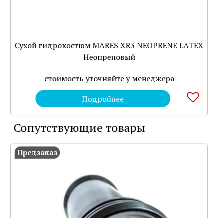
Сухой гидрокостюм MARES XR3 NEOPRENE LATEX
Неопреновый
стоимость уточняйте у менеджера
Подробнее
Сопутствующие товары
Предзаказ