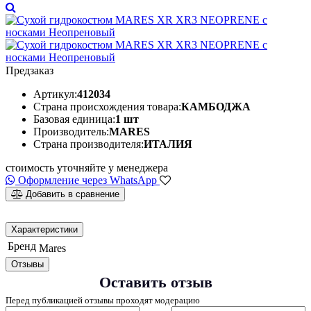
Предзаказ
Артикул:
412034
Страна происхождения товара:
КАМБОДЖА
Базовая единица:
1 шт
Производитель:
MARES
Страна производителя:
ИТАЛИЯ
стоимость уточняйте у менеджера
Оформление через WhatsApp
Добавить в сравнение
Характеристики
Бренд
Mares
Отзывы
Оставить отзыв
Перед публикацией отзывы проходят модерацию