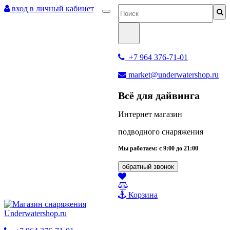
вход в личный кабинет
+7 964 376-71-01
market@underwatershop.ru
Всё для дайвинга
Интернет магазин
подводного снаряжения
Мы работаем: с 9:00 до 21:00
обратный звонок
Корзина