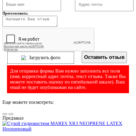
Проголосовать:
Оставить отзыв
Загрузить фото
Для отправки формы Вам нужно заполнить все поля
(имя, корректный адрес почты, текст отзыва. Также Вы
можете поставить оценку по пятибальной шкале). Ваш
email не будет опубликован на сайте.
Еще можете посмотреть:
Предзаказ