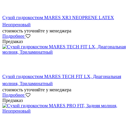
Сухой гидрокостюм MARES XR3 NEOPRENE LATEX
Неопреновый
стоимость уточняйте у менеджера
Подробнее
Предзаказ
Сухой гидрокостюм MARES TECH FIT LX, Диагональная
молния, Триламинатный
стоимость уточняйте у менеджера
Подробнее
Предзаказ