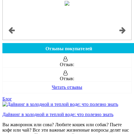
Отзывы покупателей
Отзыв:
Отзыв:
Читать отзывы
Блог
Дайвинг в холодной и теплой воде: что полезно знать
Вы жаворонок или сова? Любите кошек или собак? Пьете
кофе или чай? Все эти важные жизненные вопросы делят нас