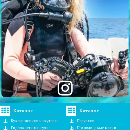
Каталог
Каталог
Буксировщики и скутеры
Перчатки
Гидрокостюмы сухие
Полнолицевые маски