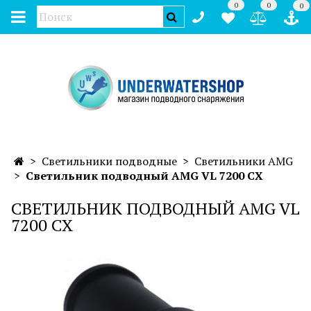
0
0
0
Светильники подводные
Светильники AMG
Светильник подводный AMG VL 7200 CX
СВЕТИЛЬНИК ПОДВОДНЫЙ AMG VL
7200 CX