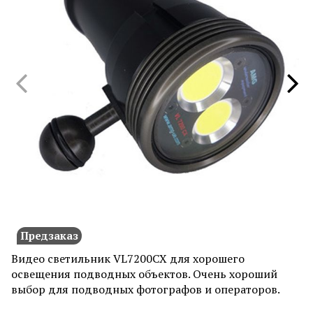
Предзаказ
Видео светильник VL7200CX для хорошего
освещения подводных объектов. Очень хороший
выбор для подводных фотографов и операторов.