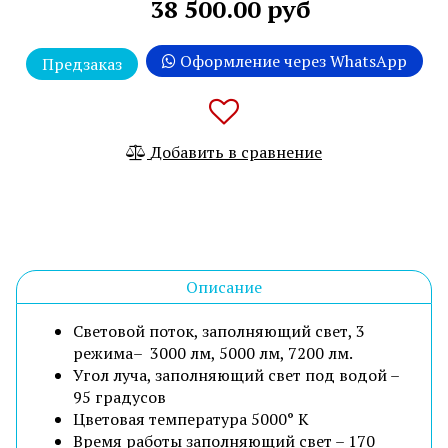
38 500.00 руб
Оформление через WhatsApp
Предзаказ
Добавить в сравнение
Описание
Световой поток, заполняющий свет, 3
режима– 3000 лм, 5000 лм, 7200 лм.
Угол луча, заполняющий свет под водой –
95 градусов
Цветовая температура 5000° К
Время работы заполняющий свет – 170