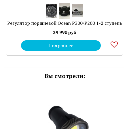
Регулятор поршневой Ocean P300/P200 1-2 ступень
39 990 руб
Подробнее
Вы смотрели: