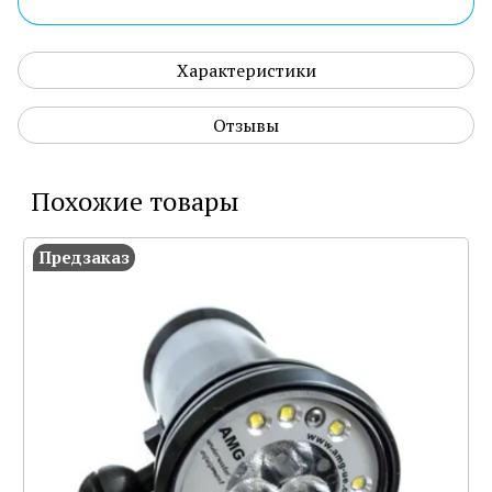
Характеристики
Отзывы
Похожие товары
Предзаказ