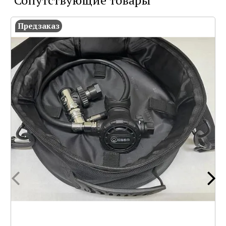
Сопутствующие товары
Предзаказ