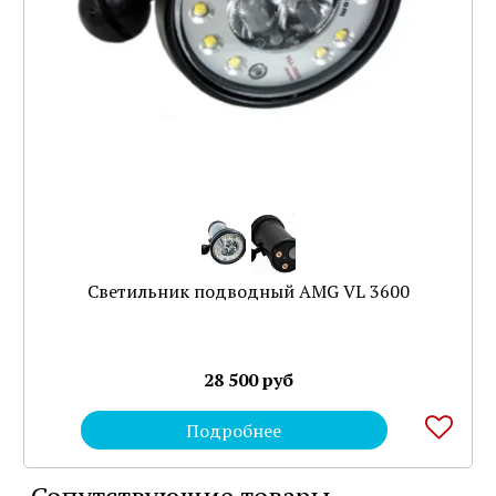
Светильник подводный AMG VL 3600
28 500 руб
Подробнее