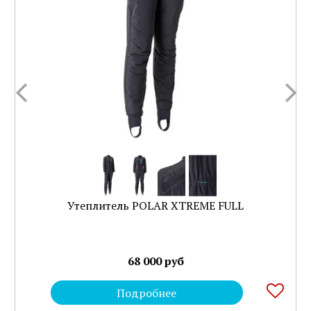
Утеплитель POLAR XTREME FULL
68 000 руб
Подробнее