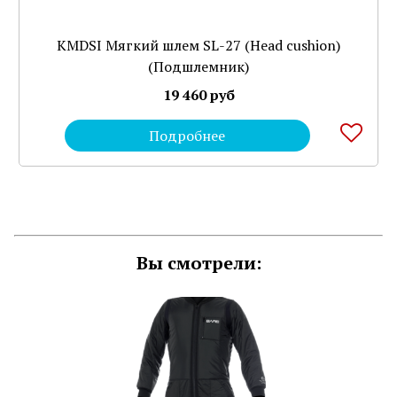
KMDSI Мягкий шлем SL-27 (Head cushion)
(Подшлемник)
19 460 руб
Подробнее
Вы смотрели: