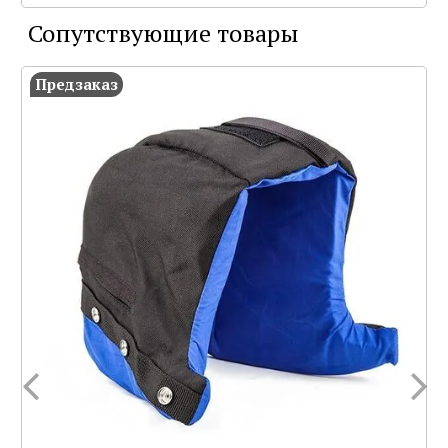
Сопутствующие товары
Предзаказ