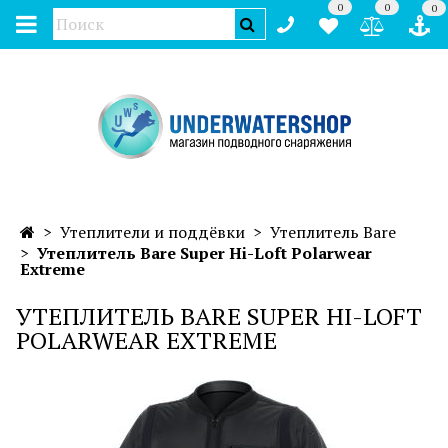
0
0
0
Утеплители и поддёвки
Утеплитель Bare
Утеплитель Bare Super Hi-Loft Polarwear
Extreme
УТЕПЛИТЕЛЬ BARE SUPER HI-LOFT
POLARWEAR EXTREME