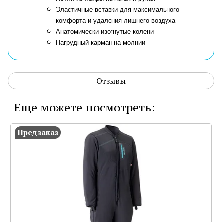
Эластичные вставки для максимального
комфорта и удаления лишнего воздуха
Анатомически изогнутые колени
Нагрудный карман на молнии
Отзывы
Еще можете посмотреть:
Предзаказ