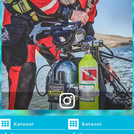
Каталог
Каталог