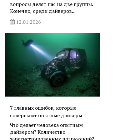
вопросы делят нас на две группы.
Конечно, среди дайверов...
12.01.2026
7 главных ошибок, которые
совершают опытные дайверы
Что делает человека опытным
дайвером? Количество
зарегистрированных погружений?