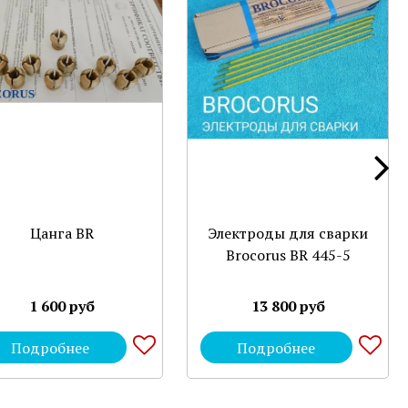
Цанга BR
Электроды для сварки
Brocorus BR 445-5
1 600 руб
13 800 руб
Подробнее
Подробнее