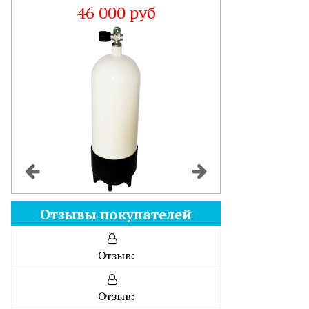
46 000 руб
Отзывы покупателей
Отзыв:
Отзыв: